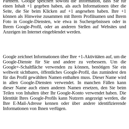
Partnern. Google speichert sowohl die Information, dass Sie für
einen Inhalt +1 gegeben haben, als auch Informationen über die
Seite, die Sie beim Klicken auf +1 angesehen haben. Ihre +1
können als Hinweise zusammen mit Ihrem Profilnamen und Ihrem
Foto in Google-Diensten, wie etwa in Suchergebnissen oder in
Ihrem Google-Profil, oder an anderen Stellen auf Websites und
Anzeigen im Internet eingeblendet werden.
Google zeichnet Informationen über Ihre +1-Aktivitäten auf, um die
Google-Dienste für Sie und andere zu verbessern. Um die
Google+-Schaltfläche verwenden zu können, benötigen Sie ein
weltweit sichtbares, öffentliches Google-Profil, das zumindest den
für das Profil gewählten Namen enthalten muss. Dieser Name wird
in allen Google-Diensten verwendet. In manchen Fällen kann
dieser Name auch einen anderen Namen ersetzen, den Sie beim
Teilen von Inhalten über Ihr Google-Konto verwendet haben. Die
Identität Ihres Google-Profils kann Nutzern angezeigt werden, die
Ihre E-Mail-Adresse kennen oder über andere identifizierende
Informationen von Ihnen verfügen.