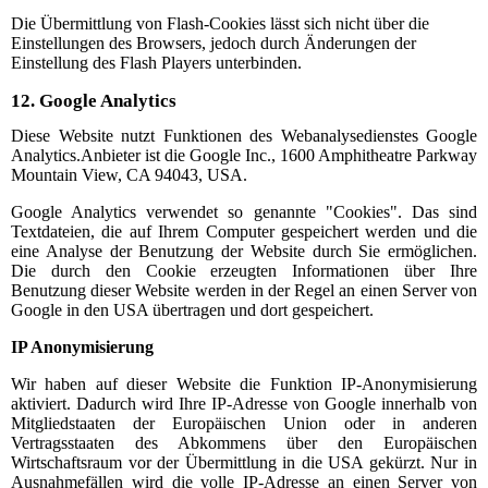
Die Übermittlung von Flash-Cookies lässt sich nicht über die
Einstellungen des Browsers, jedoch durch Änderungen der
Einstellung des Flash Players unterbinden.
12.
Google Analytics
Diese Website nutzt Funktionen des Webanalysedienstes Google
Analytics.
Anbieter ist die Google Inc., 1600 Amphitheatre Parkway
Mountain View, CA 94043, USA.
Google Analytics verwendet so genannte "Cookies". Das sind
Textdateien, die auf Ihrem Computer gespeichert werden und die
eine Analyse der Benutzung der Website durch Sie ermöglichen.
Die durch den Cookie erzeugten Informationen über Ihre
Benutzung dieser Website werden in der Regel an einen Server von
Google in den USA übertragen und dort gespeichert.
IP Anonymisierung
Wir haben auf dieser Website die Funktion IP-Anonymisierung
aktiviert. Dadurch wird Ihre IP-Adresse von Google innerhalb von
Mitgliedstaaten der Europäischen Union oder in anderen
Vertragsstaaten des Abkommens über den Europäischen
Wirtschaftsraum vor der Übermittlung in die USA gekürzt. Nur in
Ausnahmefällen wird die volle IP-Adresse an einen Server von