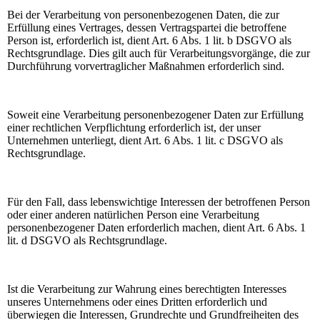
Bei der Verarbeitung von personenbezogenen Daten, die zur
Erfüllung eines Vertrages, dessen Vertragspartei die betroffene
Person ist, erforderlich ist, dient Art. 6 Abs. 1 lit. b DSGVO als
Rechtsgrundlage. Dies gilt auch für Verarbeitungsvorgänge, die zur
Durchführung vorvertraglicher Maßnahmen erforderlich sind.
Soweit eine Verarbeitung personenbezogener Daten zur Erfüllung
einer rechtlichen Verpflichtung erforderlich ist, der unser
Unternehmen unterliegt, dient Art. 6 Abs. 1 lit. c DSGVO als
Rechtsgrundlage.
Für den Fall, dass lebenswichtige Interessen der betroffenen Person
oder einer anderen natürlichen Person eine Verarbeitung
personenbezogener Daten erforderlich machen, dient Art. 6 Abs. 1
lit. d DSGVO als Rechtsgrundlage.
Ist die Verarbeitung zur Wahrung eines berechtigten Interesses
unseres Unternehmens oder eines Dritten erforderlich und
überwiegen die Interessen, Grundrechte und Grundfreiheiten des