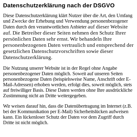
Datenschutzerklärung nach der DSGVO
Diese Datenschutzerklärung klärt Nutzer über die Art, den Umfang
und Zwecke der Erhebung und Verwendung personenbezogener
auf dieser Website
Daten durch den verantwortlichen Anbieter
auf. Die Betreiber dieser Seiten nehmen den Schutz Ihrer
persönlichen Daten sehr ernst. Wir behandeln Ihre
personenbezogenen Daten vertraulich und entsprechend der
gesetzlichen Datenschutzvorschriften sowie dieser
Datenschutzerklärung.
Die Nutzung unserer Website ist in der Regel ohne Angabe
personenbezogener Daten möglich. Soweit auf unseren Seiten
personenbezogene Daten (beispielsweise Name, Anschrift oder E-
Mail-Adressen) erhoben werden, erfolgt dies, soweit möglich, stets
auf freiwilliger Basis. Diese Daten werden ohne Ihre ausdrückliche
Zustimmung nicht an Dritte weitergegeben.
Wir weisen darauf hin, dass die Datenübertragung im Internet (z.B.
bei der Kommunikation per E-Mail) Sicherheitslücken aufweisen
kann. Ein lückenloser Schutz der Daten vor dem Zugriff durch
Dritte ist nicht möglich.