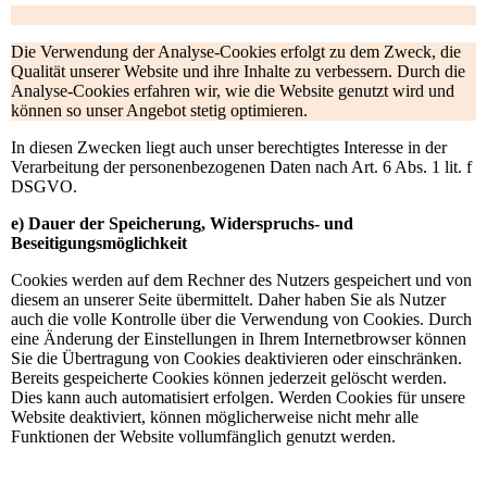
Die Verwendung der Analyse-Cookies erfolgt zu dem Zweck, die
Qualität unserer Website und ihre Inhalte zu verbessern. Durch die
Analyse-Cookies erfahren wir, wie die Website genutzt wird und
können so unser Angebot stetig optimieren.
In diesen Zwecken liegt auch unser berechtigtes Interesse in der
Verarbeitung der personenbezogenen Daten nach Art. 6 Abs. 1 lit. f
DSGVO.
e) Dauer der Speicherung, Widerspruchs- und
Beseitigungsmöglichkeit
Cookies werden auf dem Rechner des Nutzers gespeichert und von
diesem an unserer Seite übermittelt. Daher haben Sie als Nutzer
auch die volle Kontrolle über die Verwendung von Cookies. Durch
eine Änderung der Einstellungen in Ihrem Internetbrowser können
Sie die Übertragung von Cookies deaktivieren oder einschränken.
Bereits gespeicherte Cookies können jederzeit gelöscht werden.
Dies kann auch automatisiert erfolgen. Werden Cookies für unsere
Website deaktiviert, können möglicherweise nicht mehr alle
Funktionen der Website vollumfänglich genutzt werden.