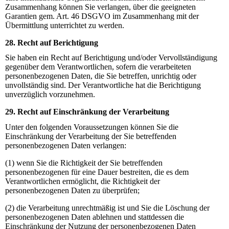
Zusammenhang können Sie verlangen, über die geeigneten
Garantien gem. Art. 46 DSGVO im Zusammenhang mit der
Übermittlung unterrichtet zu werden.
28. Recht auf Berichtigung
Sie haben ein Recht auf Berichtigung und/oder Vervollständigung
gegenüber dem Verantwortlichen, sofern die verarbeiteten
personenbezogenen Daten, die Sie betreffen, unrichtig oder
unvollständig sind. Der Verantwortliche hat die Berichtigung
unverzüglich vorzunehmen.
29. Recht auf Einschränkung der Verarbeitung
Unter den folgenden Voraussetzungen können Sie die
Einschränkung der Verarbeitung der Sie betreffenden
personenbezogenen Daten verlangen:
(1) wenn Sie die Richtigkeit der Sie betreffenden
personenbezogenen für eine Dauer bestreiten, die es dem
Verantwortlichen ermöglicht, die Richtigkeit der
personenbezogenen Daten zu überprüfen;
(2) die Verarbeitung unrechtmäßig ist und Sie die Löschung der
personenbezogenen Daten ablehnen und stattdessen die
Einschränkung der Nutzung der personenbezogenen Daten