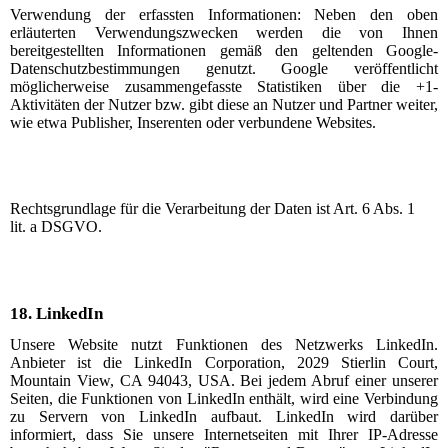
Verwendung der erfassten Informationen: Neben den oben
erläuterten Verwendungszwecken werden die von Ihnen
bereitgestellten Informationen gemäß den geltenden Google-
Datenschutzbestimmungen genutzt. Google veröffentlicht
möglicherweise zusammengefasste Statistiken über die +1-
Aktivitäten der Nutzer bzw. gibt diese an Nutzer und Partner weiter,
wie etwa Publisher, Inserenten oder verbundene Websites.
Rechtsgrundlage für die Verarbeitung der Daten ist Art. 6 Abs. 1
lit. a DSGVO.
18.
LinkedIn
Unsere Website nutzt Funktionen des Netzwerks LinkedIn.
Anbieter ist die LinkedIn Corporation, 2029 Stierlin Court,
Mountain View, CA 94043, USA. Bei jedem Abruf einer unserer
Seiten, die Funktionen von LinkedIn enthält, wird eine Verbindung
zu Servern von LinkedIn aufbaut. LinkedIn wird darüber
informiert, dass Sie unsere Internetseiten mit Ihrer IP-Adresse