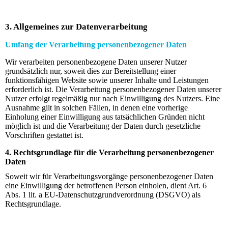
3. Allgemeines zur Datenverarbeitung
Umfang der Verarbeitung personenbezogener Daten
Wir verarbeiten personenbezogene Daten unserer Nutzer
grundsätzlich nur, soweit dies zur Bereitstellung einer
funktionsfähigen Website sowie unserer Inhalte und Leistungen
erforderlich ist. Die Verarbeitung personenbezogener Daten unserer
Nutzer erfolgt regelmäßig nur nach Einwilligung des Nutzers. Eine
Ausnahme gilt in solchen Fällen, in denen eine vorherige
Einholung einer Einwilligung aus tatsächlichen Gründen nicht
möglich ist und die Verarbeitung der Daten durch gesetzliche
Vorschriften gestattet ist.
4. Rechtsgrundlage für die Verarbeitung personenbezogener
Daten
Soweit wir für Verarbeitungsvorgänge personenbezogener Daten
eine Einwilligung der betroffenen Person einholen, dient Art. 6
Abs. 1 lit. a EU-Datenschutzgrundverordnung (DSGVO) als
Rechtsgrundlage.