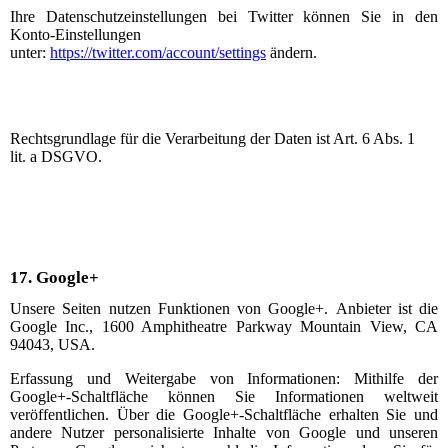
Ihre Datenschutzeinstellungen bei Twitter können Sie in den
Konto-Einstellungen
unter:
https://twitter.com/account/settings
ändern.
Rechtsgrundlage für die Verarbeitung der Daten ist Art. 6 Abs. 1
lit. a DSGVO.
17.
Google+
Unsere Seiten nutzen Funktionen von Google+.
Anbieter ist die
Google Inc., 1600 Amphitheatre Parkway Mountain View, CA
94043, USA.
Erfassung und Weitergabe von Informationen: Mithilfe der
Google+-Schaltfläche können Sie Informationen weltweit
veröffentlichen. Über die Google+-Schaltfläche erhalten Sie und
andere Nutzer personalisierte Inhalte von Google und unseren