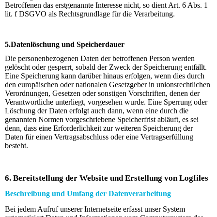
Betroffenen das erstgenannte Interesse nicht, so dient Art. 6 Abs. 1
lit. f DSGVO als Rechtsgrundlage für die Verarbeitung.
5.Datenlöschung und Speicherdauer
Die personenbezogenen Daten der betroffenen Person werden
gelöscht oder gesperrt, sobald der Zweck der Speicherung entfällt.
Eine Speicherung kann darüber hinaus erfolgen, wenn dies durch
den europäischen oder nationalen Gesetzgeber in unionsrechtlichen
Verordnungen, Gesetzen oder sonstigen Vorschriften, denen der
Verantwortliche unterliegt, vorgesehen wurde. Eine Sperrung oder
Löschung der Daten erfolgt auch dann, wenn eine durch die
genannten Normen vorgeschriebene Speicherfrist abläuft, es sei
denn, dass eine Erforderlichkeit zur weiteren Speicherung der
Daten für einen Vertragsabschluss oder eine Vertragserfüllung
besteht.
6. Bereitstellung der Website und Erstellung von Logfiles
Beschreibung und Umfang der Datenverarbeitung
Bei jedem Aufruf unserer Internetseite erfasst unser System