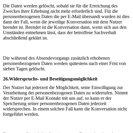
Die Daten werden gelöscht, sobald sie für die Erreichung des
Zweckes ihrer Erhebung nicht mehr erforderlich sind. Für die
personenbezogenen Daten die per E-Mail übersandt wurden ist dies
dann der Fall, wenn die jeweilige Konversation mit dem Nutzer
beendet ist. Beendet ist die Konversation dann, wenn sich aus den
Umständen entnehmen lässt, dass der betroffene Sachverhalt
abschließend geklärt ist.
Die während des Absendevorgangs zusätzlich erhobenen
personenbezogenen Daten werden spätestens nach einer Frist von
sieben Tagen gelöscht.
26.Widerspruchs- und Beseitigungsmöglichkeit
Der Nutzer hat jederzeit die Möglichkeit, seine Einwilligung zur
Verarbeitung der personenbezogenen Daten zu widerrufen. Nimmt
der Nutzer per E-Mail Kontakt mit uns auf, so kann er der
Speicherung seiner personenbezogenen Daten jederzeit
widersprechen. In einem solchen Fall kann die Konversation nicht
fortgeführt werden.