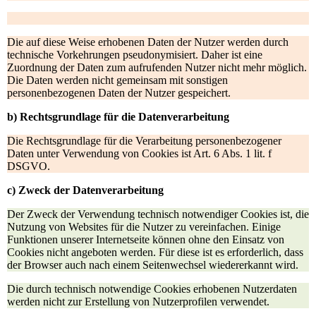
Die auf diese Weise erhobenen Daten der Nutzer werden durch
technische Vorkehrungen pseudonymisiert. Daher ist eine
Zuordnung der Daten zum aufrufenden Nutzer nicht mehr möglich.
Die Daten werden nicht gemeinsam mit sonstigen
personenbezogenen Daten der Nutzer gespeichert.
b) Rechtsgrundlage für die Datenverarbeitung
Die Rechtsgrundlage für die Verarbeitung personenbezogener
Daten unter Verwendung von Cookies ist Art. 6 Abs. 1 lit. f
DSGVO.
c) Zweck der Datenverarbeitung
Der Zweck der Verwendung technisch notwendiger Cookies ist, die
Nutzung von Websites für die Nutzer zu vereinfachen. Einige
Funktionen unserer Internetseite können ohne den Einsatz von
Cookies nicht angeboten werden. Für diese ist es erforderlich, dass
der Browser auch nach einem Seitenwechsel wiedererkannt wird.
Die durch technisch notwendige Cookies erhobenen Nutzerdaten
werden nicht zur Erstellung von Nutzerprofilen verwendet.