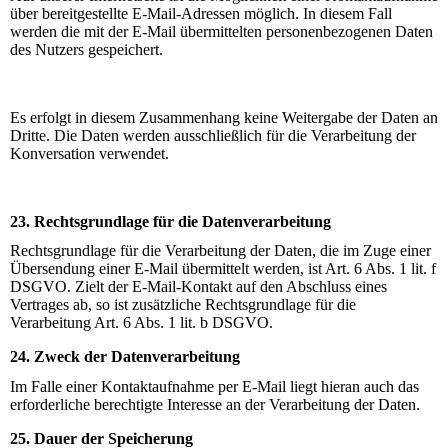
über bereitgestellte E-Mail-Adressen möglich. In diesem Fall
werden die mit der E-Mail übermittelten personenbezogenen Daten
des Nutzers gespeichert.
Es erfolgt in diesem Zusammenhang keine Weitergabe der Daten an
Dritte. Die Daten werden ausschließlich für die Verarbeitung der
Konversation verwendet.
23. Rechtsgrundlage für die Datenverarbeitung
Rechtsgrundlage für die Verarbeitung der Daten, die im Zuge einer
Übersendung einer E-Mail übermittelt werden, ist Art. 6 Abs. 1 lit. f
DSGVO. Zielt der E-Mail-Kontakt auf den Abschluss eines
Vertrages ab, so ist zusätzliche Rechtsgrundlage für die
Verarbeitung Art. 6 Abs. 1 lit. b DSGVO.
24. Zweck der Datenverarbeitung
Im Falle einer Kontaktaufnahme per E-Mail liegt hieran auch das
erforderliche berechtigte Interesse an der Verarbeitung der Daten.
25. Dauer der Speicherung