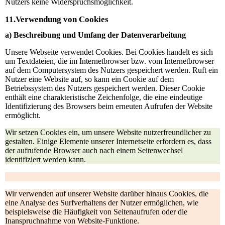
Nutzers keine Widerspruchsmöglichkeit.
11.Verwendung von Cookies
a) Beschreibung und Umfang der Datenverarbeitung
Unsere Webseite verwendet Cookies. Bei Cookies handelt es sich
um Textdateien, die im Internetbrowser bzw. vom Internetbrowser
auf dem Computersystem des Nutzers gespeichert werden. Ruft ein
Nutzer eine Website auf, so kann ein Cookie auf dem
Betriebssystem des Nutzers gespeichert werden. Dieser Cookie
enthält eine charakteristische Zeichenfolge, die eine eindeutige
Identifizierung des Browsers beim erneuten Aufrufen der Website
ermöglicht.
Wir setzen Cookies ein, um unsere Website nutzerfreundlicher zu
gestalten. Einige Elemente unserer Internetseite erfordern es, dass
der aufrufende Browser auch nach einem Seitenwechsel
identifiziert werden kann.
Wir verwenden auf unserer Website darüber hinaus Cookies, die
eine Analyse des Surfverhaltens der Nutzer ermöglichen, wie
beispielsweise die Häufigkeit von Seitenaufrufen oder die
Inanspruchnahme von Website-Funktione.