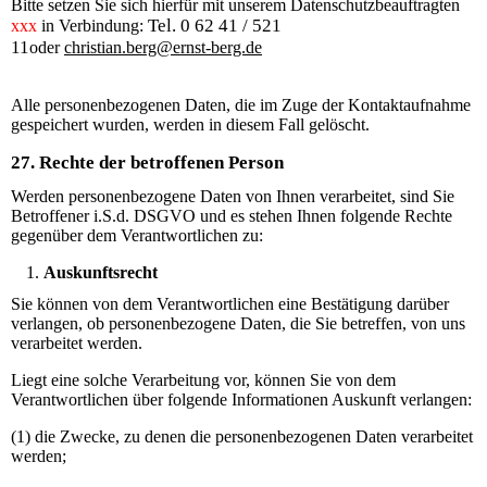
Bitte setzen Sie sich hierfür mit unserem Datenschutzbeauftragten
Tel. 0 62 41 / 521
xxx
in Verbindung:
11
oder
christian.berg@ernst-berg.de
Alle personenbezogenen Daten, die im Zuge der Kontaktaufnahme
gespeichert wurden, werden in diesem Fall gelöscht.
27. Rechte der betroffenen Person
Werden personenbezogene Daten von Ihnen verarbeitet, sind Sie
Betroffener i.S.d. DSGVO und es stehen Ihnen folgende Rechte
gegenüber dem Verantwortlichen zu:
Auskunftsrecht
Sie können von dem Verantwortlichen eine Bestätigung darüber
verlangen, ob personenbezogene Daten, die Sie betreffen, von uns
verarbeitet werden.
Liegt eine solche Verarbeitung vor, können Sie von dem
Verantwortlichen über folgende Informationen Auskunft verlangen:
(1) die Zwecke, zu denen die personenbezogenen Daten verarbeitet
werden;