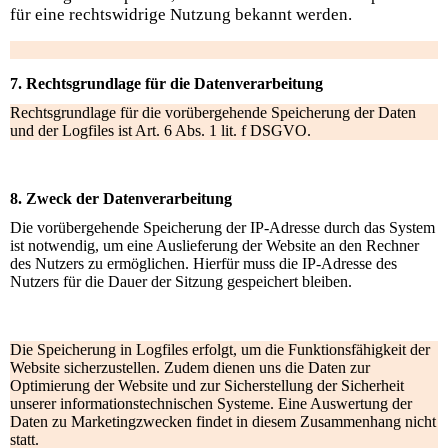
für eine rechtswidrige Nutzung bekannt werden.
7. Rechtsgrundlage für die Datenverarbeitung
Rechtsgrundlage für die vorübergehende Speicherung der Daten
und der Logfiles ist Art. 6 Abs. 1 lit. f DSGVO.
8. Zweck der Datenverarbeitung
Die vorübergehende Speicherung der IP-Adresse durch das System
ist notwendig, um eine Auslieferung der Website an den Rechner
des Nutzers zu ermöglichen. Hierfür muss die IP-Adresse des
Nutzers für die Dauer der Sitzung gespeichert bleiben.
Die Speicherung in Logfiles erfolgt, um die Funktionsfähigkeit der
Website sicherzustellen. Zudem dienen uns die Daten zur
Optimierung der Website und zur Sicherstellung der Sicherheit
unserer informationstechnischen Systeme. Eine Auswertung der
Daten zu Marketingzwecken findet in diesem Zusammenhang nicht
statt.