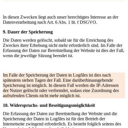
In diesen Zwecken liegt auch unser berechtigtes Interesse an der
Datenverarbeitung nach Art. 6 Abs. 1 lit. f DSGVO.
9. Dauer der Speicherung
Die Daten werden gelöscht, sobald sie für die Erreichung des
Zweckes ihrer Erhebung nicht mehr erforderlich sind. Im Falle der
Erfassung der Daten zur Bereitstellung der Website ist dies der Fall,
wenn die jeweilige Sitzung beendet ist.
Im Falle der Speicherung der Daten in Logfiles ist dies nach
spätestens sieben Tagen der Fall. Eine darüberhinausgehende
Speicherung ist möglich. In diesem Fall werden die IP-Adressen
der Nutzer gelöscht oder verfremdet, sodass eine Zuordnung des
aufrufenden Clients nicht mehr möglich ist.
10. Widerspruchs- und Beseitigungsmöglichkeit
Die Erfassung der Daten zur Bereitstellung der Website und die
Speicherung der Daten in Logfiles ist für den Betrieb der
Internetseite zwingend erforderlich. Es besteht folglich seitens des