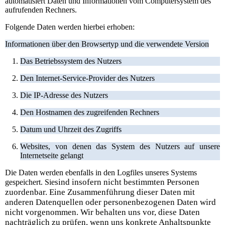
automatisiert Daten und Informationen vom Computersystem des
aufrufenden Rechners.
Folgende Daten werden hierbei erhoben:
Informationen über den Browsertyp und die verwendete Version
Das Betriebssystem des Nutzers
Den Internet-Service-Provider des Nutzers
Die IP-Adresse des Nutzers
Den Hostnamen des zugreifenden Rechners
Datum und Uhrzeit des Zugriffs
Websites, von denen das System des Nutzers auf unsere
Internetseite gelangt
Die Daten werden ebenfalls in den Logfiles unseres Systems
sind insofern nicht bestimmten Personen
gespeichert. Sie
zuordenbar. Eine Zusammenführung dieser Daten mit
anderen Datenquellen oder personenbezogenen Daten wird
nicht vorgenommen. Wir behalten uns vor, diese Daten
nachträglich zu prüfen, wenn uns konkrete Anhaltspunkte