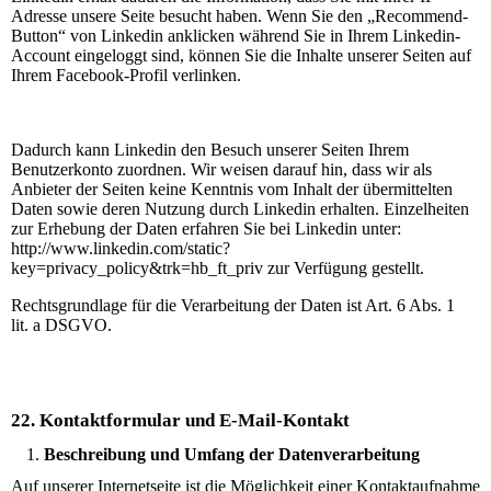
Adresse unsere Seite besucht haben. Wenn Sie den „Recommend-
Button“ von Linkedin anklicken während Sie in Ihrem Linkedin-
Account eingeloggt sind, können Sie die Inhalte unserer Seiten auf
Ihrem Facebook-Profil verlinken.
Dadurch kann Linkedin den Besuch unserer Seiten Ihrem
Benutzerkonto zuordnen. Wir weisen darauf hin, dass wir als
Anbieter der Seiten keine Kenntnis vom Inhalt der übermittelten
Daten sowie deren Nutzung durch Linkedin erhalten. Einzelheiten
zur Erhebung der Daten erfahren Sie bei Linkedin unter:
http://www.linkedin.com/static?
key=privacy_policy&trk=hb_ft_priv zur Verfügung gestellt.
Rechtsgrundlage für die Verarbeitung der Daten ist Art. 6 Abs. 1
lit. a DSGVO.
22. Kontaktformular und E-Mail-Kontakt
Beschreibung und Umfang der Datenverarbeitung
Auf unserer Internetseite ist die Möglichkeit einer Kontaktaufnahme