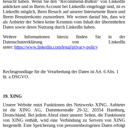
besucht haben. Wenn Sie den "Recommend-Button" von LinkedIn
anklicken und in Ihrem Account bei LinkedIn eingeloggt sind, ist es
LinkedIn möglich, Ihren Besuch auf unserer Internetseite Ihnen und
Ihrem Benutzerkonto zuzuordnen. Wir weisen darauf hin, dass wir
als Anbieter der Seiten keine Kenntnis vom Inhalt der übermittelten
Daten sowie deren Nutzung durch LinkedIn haben.
Weitere Informationen hierzu finden Sie in der
Datenschutzerklärung von LinkedIn
unter:
https://www.linkedin.com/legal/privacy-policy
Rechtsgrundlage für die Verarbeitung der Daten ist Art. 6 Abs. 1
lit. a DSGVO.
19. XING
Unsere Website nutzt Funktionen des Netzwerks XING. Anbieter
ist die XING AG, Dammtorstraße 29-32, 20354 Hamburg,
Deutschland. Bei jedem Abruf einer unserer Seiten, die Funktionen
von XING enthält, wird eine Verbindung zu Servern von XING
hergestellt. Eine Speicherung von personenbezogenen Daten erfolgt