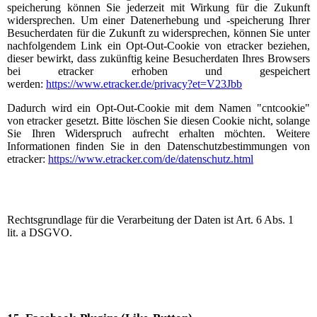
speicherung können Sie jederzeit mit Wirkung für die Zukunft
widersprechen. Um einer Datenerhebung und -speicherung Ihrer
Besucherdaten für die Zukunft zu widersprechen, können Sie unter
nachfolgendem Link ein Opt-Out-Cookie von etracker beziehen,
dieser bewirkt, dass zukünftig keine Besucherdaten Ihres Browsers
bei etracker erhoben und gespeichert
werden:
https://www.etracker.de/privacy?et=V23Jbb
Dadurch wird ein Opt-Out-Cookie mit dem Namen "cntcookie"
von etracker gesetzt. Bitte löschen Sie diesen Cookie nicht, solange
Sie Ihren Widerspruch aufrecht erhalten möchten. Weitere
Informationen finden Sie in den Datenschutzbestimmungen von
etracker:
https://www.etracker.com/de/datenschutz.html
Rechtsgrundlage für die Verarbeitung der Daten ist Art. 6 Abs. 1
lit. a DSGVO.