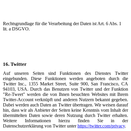
Rechtsgrundlage für die Verarbeitung der Daten ist Art. 6 Abs. 1
lit. a DSGVO.
16.
Twitter
Auf unseren Seiten sind Funktionen des Dienstes Twitter
eingebunden. Diese Funktionen werden angeboten durch die
Twitter Inc., 1355 Market Street, Suite 900, San Francisco, CA
94103, USA. Durch das Benutzen von Twitter und der Funktion
"Re-Tweet" werden die von Ihnen besuchten Websites mit Ihrem
Twitter-Account verknüpft und anderen Nutzern bekannt gegeben.
Dabei werden auch Daten an Twitter übertragen. Wir weisen darauf
hin, dass wir als Anbieter der Seiten keine Kenntnis vom Inhalt der
übermittelten Daten sowie deren Nutzung durch Twitter erhalten.
Weitere Informationen hierzu finden Sie in der
Datenschutzerklärung von Twitter unter
https://twitter.com/privacy
.