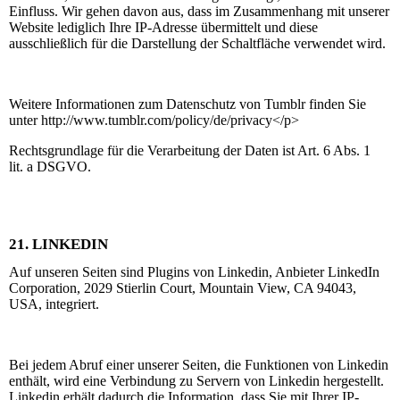
Einfluss. Wir gehen davon aus, dass im Zusammenhang mit unserer
Website lediglich Ihre IP-Adresse übermittelt und diese
ausschließlich für die Darstellung der Schaltfläche verwendet wird.
Weitere Informationen zum Datenschutz von Tumblr finden Sie
unter http://www.tumblr.com/policy/de/privacy</p>
Rechtsgrundlage für die Verarbeitung der Daten ist Art. 6 Abs. 1
lit. a DSGVO.
21.
LINKEDIN
Auf unseren Seiten sind Plugins von Linkedin, Anbieter LinkedIn
Corporation, 2029 Stierlin Court, Mountain View, CA 94043,
USA, integriert.
Bei jedem Abruf einer unserer Seiten, die Funktionen von Linkedin
enthält, wird eine Verbindung zu Servern von Linkedin hergestellt.
Linkedin erhält dadurch die Information, dass Sie mit Ihrer IP-