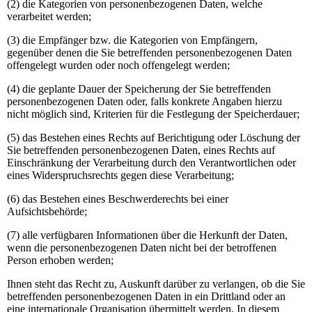
(2) die Kategorien von personenbezogenen Daten, welche
verarbeitet werden;
(3) die Empfänger bzw. die Kategorien von Empfängern,
gegenüber denen die Sie betreffenden personenbezogenen Daten
offengelegt wurden oder noch offengelegt werden;
(4) die geplante Dauer der Speicherung der Sie betreffenden
personenbezogenen Daten oder, falls konkrete Angaben hierzu
nicht möglich sind, Kriterien für die Festlegung der Speicherdauer;
(5) das Bestehen eines Rechts auf Berichtigung oder Löschung der
Sie betreffenden personenbezogenen Daten, eines Rechts auf
Einschränkung der Verarbeitung durch den Verantwortlichen oder
eines Widerspruchsrechts gegen diese Verarbeitung;
(6) das Bestehen eines Beschwerderechts bei einer
Aufsichtsbehörde;
(7) alle verfügbaren Informationen über die Herkunft der Daten,
wenn die personenbezogenen Daten nicht bei der betroffenen
Person erhoben werden;
Ihnen steht das Recht zu, Auskunft darüber zu verlangen, ob die Sie
betreffenden personenbezogenen Daten in ein Drittland oder an
eine internationale Organisation übermittelt werden. In diesem