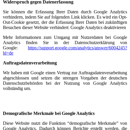
Widerspruch gegen Datenerfassung
Sie können die Erfassung Ihrer Daten durch Google Analytics
verhindern, indem Sie auf folgenden Link klicken. Es wird ein Opt-
Out-Cookie gesetzt, der die Erfassung Ihrer Daten bei zukünftigen
Besuchen dieser Website verhindert:
Google Analytics deaktivieren
Mehr Informationen zum Umgang mit Nutzerdaten bei Google
Analytics finden Sie in der Datenschutzerklärung von
Google:
https://support.google.com/analytics/answer/6004245?
hl=de
Auftragsdatenverarbeitung
Wir haben mit Google einen Vertrag zur Auftragsdatenverarbeitung
abgeschlossen und setzen die strengen Vorgaben der deutschen
Datenschutzbehörden bei der Nutzung von Google Analytics
vollständig um.
Demografische Merkmale bei Google Analytics
Diese Website nutzt die Funktion “demografische Merkmale” von
Google Analytics. Dadurch können Berichte erstellt werden, die